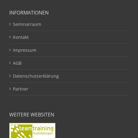
INFORMATIONEN
Seminarraum
Kontakt
Impressum
AGB
Datenschutzerklärung
Partner
WEITERE WEBSITEN