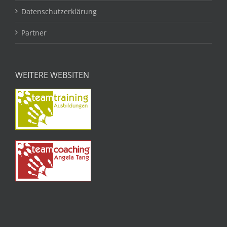
Datenschutzerklärung
Partner
WEITERE WEBSITEN