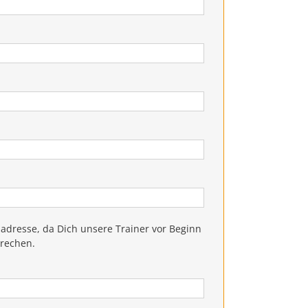
adresse, da Dich unsere Trainer vor Beginn
prechen.