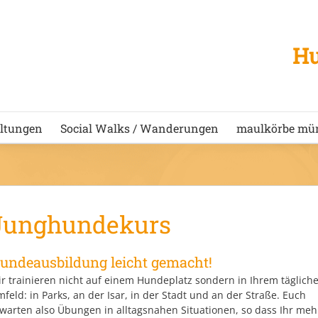
Hu
ltungen
Social Walks / Wanderungen
maulkörbe mü
Junghundekurs
undeausbildung leicht gemacht!
r trainieren nicht auf einem Hundeplatz sondern in Ihrem täglich
feld: in Parks, an der Isar, in der Stadt und an der Straße. Euch
warten also Übungen in alltagsnahen Situationen, so dass Ihr meh