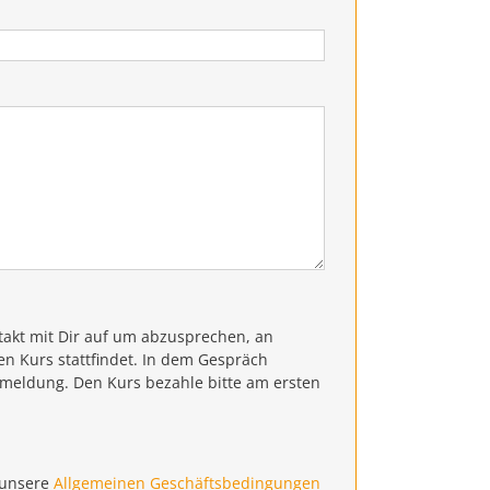
akt mit Dir auf um abzusprechen, an
 Kurs stattfindet. In dem Gespräch
nmeldung. Den Kurs bezahle bitte am ersten
 unsere
Allgemeinen Geschäftsbedingungen