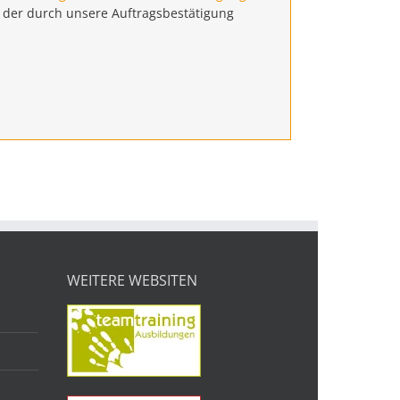
s der durch unsere Auftragsbestätigung
WEITERE WEBSITEN