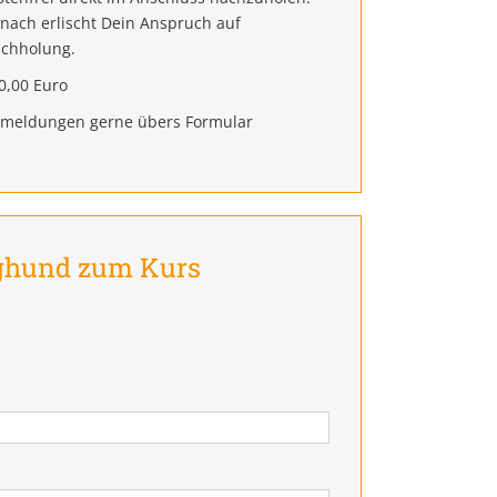
nach erlischt Dein Anspruch auf
chholung.
0,00 Euro
meldungen gerne übers Formular
nghund zum Kurs