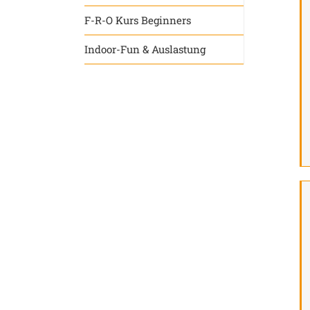
F-R-O Kurs Beginners
Indoor-Fun & Auslastung