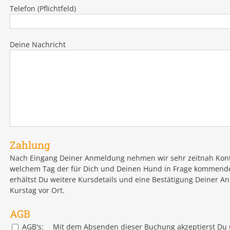
Telefon (Pflichtfeld)
Deine Nachricht
Zahlung
Nach Eingang Deiner Anmeldung nehmen wir sehr zeitnah Kont
welchem Tag der für Dich und Deinen Hund in Frage kommenden
erhältst Du weitere Kursdetails und eine Bestätigung Deiner A
Kurstag vor Ort.
AGB
AGB's:
Mit dem Absenden dieser Buchung akzeptierst Du