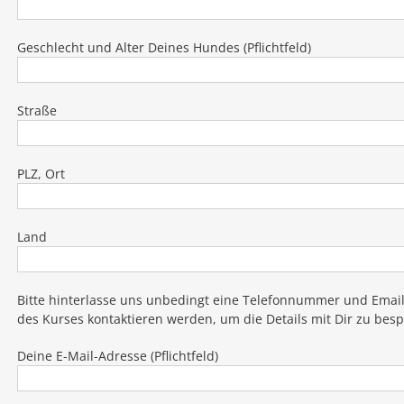
Geschlecht und Alter Deines Hundes (Pflichtfeld)
Straße
PLZ, Ort
Land
Bitte hinterlasse uns unbedingt eine Telefonnummer und Email
des Kurses kontaktieren werden, um die Details mit Dir zu bes
Deine E-Mail-Adresse (Pflichtfeld)