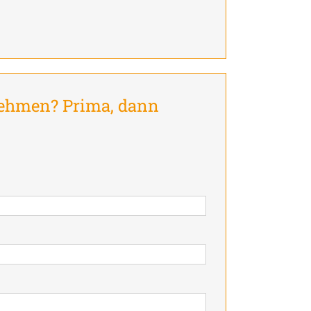
nehmen? Prima, dann