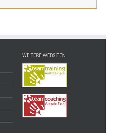
WEITERE WEBSITEN