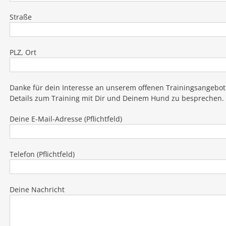
Straße
PLZ, Ort
Danke für dein Interesse an unserem offenen Trainingsangebot
Details zum Training mit Dir und Deinem Hund zu besprechen.
Deine E-Mail-Adresse (Pflichtfeld)
Telefon (Pflichtfeld)
Deine Nachricht