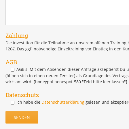
Zahlung
Die Investition für die Teilnahme an unserem offenen Training b
120€. Das ggf. notwendige Einzeltraining vor Einstieg in den Kur
AGB
AGB's:
Mit dem Absenden dieser Anfrage akzeptierst Du 
(öffnen sich in einen neuen Fenster) als Grundlage des Vertrag
wirksam wird. [honeypot honeypot-580 "Feld bitte leer lassen"]
Datenschutz
Ich habe die
Datenschutzerklärung
gelesen und akzeptier