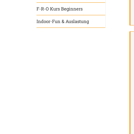
F-R-O Kurs Beginners
Indoor-Fun & Auslastung