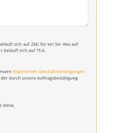
eläuft sich auf 25€; für ein 5er Abo auf
s beläuft sich auf 75 €.
unsere
Allgemeinen Geschäftsbedingungen
s der durch unsere Auftragsbestätigung
e diese.