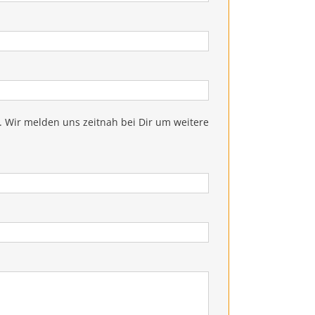
. Wir melden uns zeitnah bei Dir um weitere