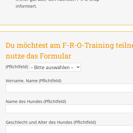
informiert.
Du möchtest am F-R-O-Training teil
nutze das Formular
(Pflichtfeld)
Vorname, Name (Pflichtfeld)
Name des Hundes (Pflichtfeld)
Geschlecht und Alter des Hundes (Pflichtfeld)