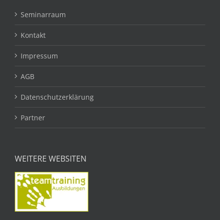
Seminarraum
Kontakt
Impressum
AGB
Datenschutzerklärung
Partner
WEITERE WEBSITEN