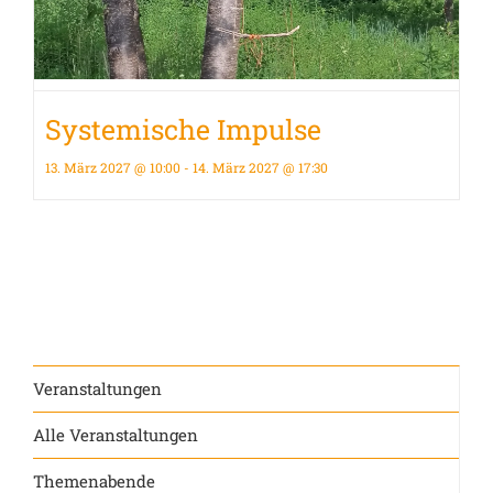
Systemische Impulse
13. März 2027 @ 10:00
-
14. März 2027 @ 17:30
Veranstaltungen
Alle Veranstaltungen
Themenabende