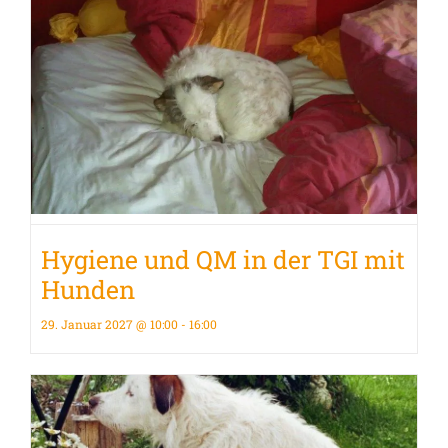
Hygiene und QM in der TGI mit
Hunden
29. Januar 2027 @ 10:00
-
16:00