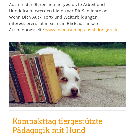
Auch in den Bereichen tiergestützte Arbeit und
Hundetrainerwerden bieten wir Dir Seminare an.
Wenn Dich Aus-, Fort- und Weiterbildungen
interessieren, lohnt sich ein Blick auf unsere
Ausbildungsseite
www.teamtraining-ausbildungen.de
Kompakttag tiergestützte
Pädagogik mit Hund