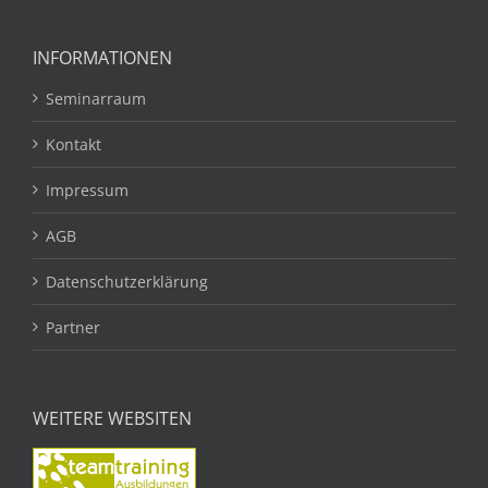
INFORMATIONEN
Seminarraum
Kontakt
Impressum
AGB
Datenschutzerklärung
Partner
WEITERE WEBSITEN