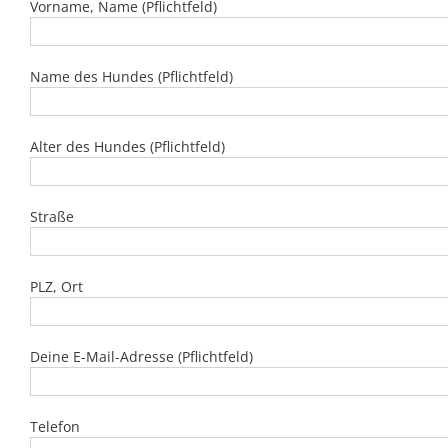
Vorname, Name (Pflichtfeld)
Name des Hundes (Pflichtfeld)
Alter des Hundes (Pflichtfeld)
Straße
PLZ, Ort
Deine E-Mail-Adresse (Pflichtfeld)
Telefon