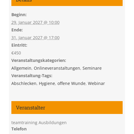
Beginn:
29. Januar 2027 @ 10:00
Ende:
31. Januar 2027 @ 17:00
Eintritt:
€450
Veranstaltungskategorien:
Allgemein
,
Onlineveranstaltungen
,
Seminare
Veranstaltung-Tags:
Abschlecken
,
Hygiene
,
offene Wunde
,
Webinar
Veranstalter
teamtraining Ausbildungen
Telefon