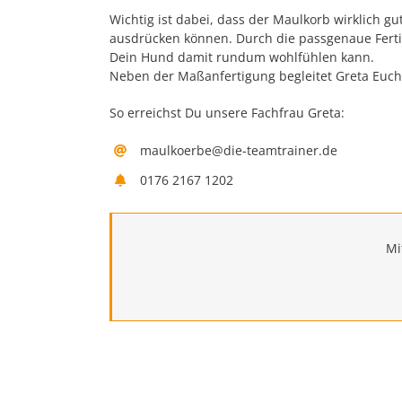
Wichtig ist dabei, dass der Maulkorb wirklich g
ausdrücken können. Durch die passgenaue Fertig
Dein Hund damit rundum wohlfühlen kann.
Neben der Maßanfertigung begleitet Greta Euch 
So erreichst Du unsere Fachfrau Greta:
maulkoerbe@die-teamtrainer.de
0176 2167 1202
Mi