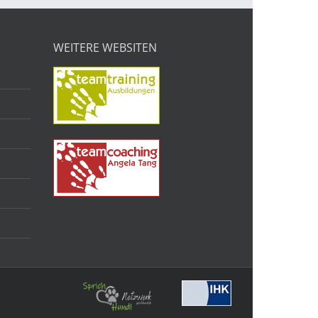
WEITERE WEBSITEN