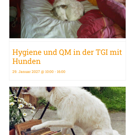
Hygiene und QM in der TGI mit
Hunden
29. Januar 2027 @ 10:00
-
16:00