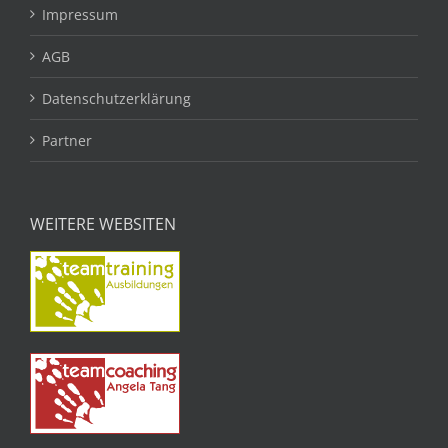
Impressum
AGB
Datenschutzerklärung
Partner
WEITERE WEBSITEN