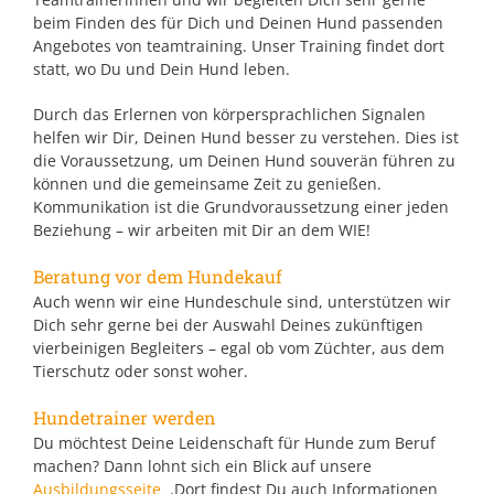
beim Finden des für Dich und Deinen Hund passenden
Angebotes von teamtraining. Unser Training findet dort
statt, wo Du und Dein Hund leben.
Durch das Erlernen von körpersprachlichen Signalen
helfen wir Dir, Deinen Hund besser zu verstehen. Dies ist
die Voraussetzung, um Deinen Hund souverän führen zu
können und die gemeinsame Zeit zu genießen.
Kommunikation ist die Grundvoraussetzung einer jeden
Beziehung – wir arbeiten mit Dir an dem WIE!
Beratung vor dem Hundekauf
Auch wenn wir eine Hundeschule sind, unterstützen wir
Dich sehr gerne bei der Auswahl Deines zukünftigen
vierbeinigen Begleiters – egal ob vom Züchter, aus dem
Tierschutz oder sonst woher.
Hundetrainer werden
Du möchtest Deine Leidenschaft für Hunde zum Beruf
machen? Dann lohnt sich ein Blick auf unsere
Ausbildungsseite
.Dort findest Du auch Informationen