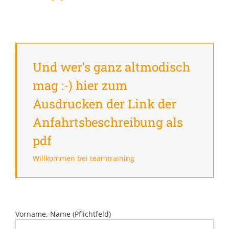
Und wer's ganz altmodisch
mag :-) hier zum
Ausdrucken der Link der
Anfahrtsbeschreibung als
pdf
Willkommen bei teamtraining
Vorname, Name (Pflichtfeld)