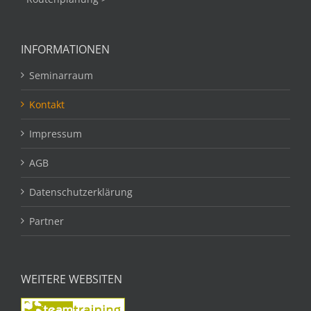
INFORMATIONEN
Seminarraum
Kontakt
Impressum
AGB
Datenschutzerklärung
Partner
WEITERE WEBSITEN