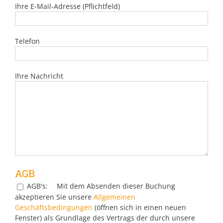
Ihre E-Mail-Adresse (Pflichtfeld)
Telefon
Ihre Nachricht
AGB
AGB's:
Mit dem Absenden dieser Buchung
akzeptieren Sie unsere
Allgemeinen
Geschäftsbedingungen
(öffnen sich in einen neuen
Fenster) als Grundlage des Vertrags der durch unsere