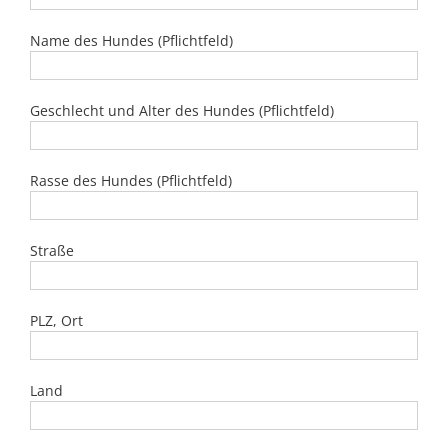
Name des Hundes (Pflichtfeld)
Geschlecht und Alter des Hundes (Pflichtfeld)
Rasse des Hundes (Pflichtfeld)
Straße
PLZ, Ort
Land