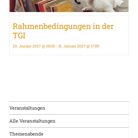
Rahmenbedingungen in der
TGI
29. Januar 2027 @ 10:00
-
31. Januar 2027 @ 17:00
Veranstaltungen
Alle Veranstaltungen
Themenabende