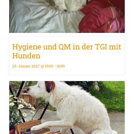
Hygiene und QM in der TGI mit
Hunden
29. Januar 2027 @ 10:00
-
16:00