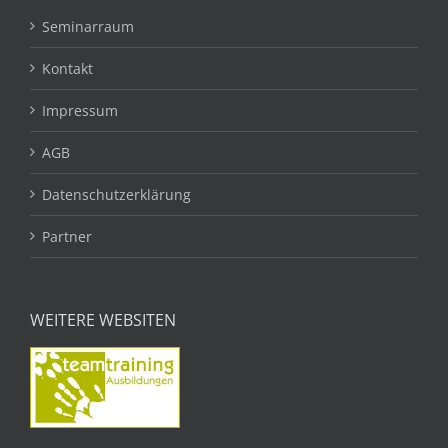
Seminarraum
Kontakt
Impressum
AGB
Datenschutzerklärung
Partner
WEITERE WEBSITEN