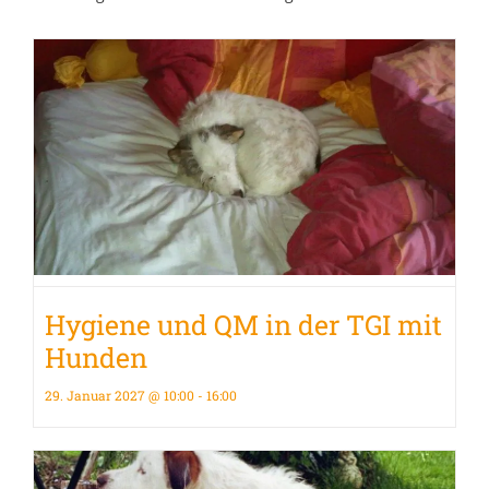
Hygiene und QM in der TGI mit
Hunden
29. Januar 2027 @ 10:00
-
16:00