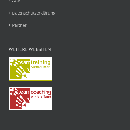
AGB
Datenschutzerklärung
Partner
WEITERE WEBSITEN