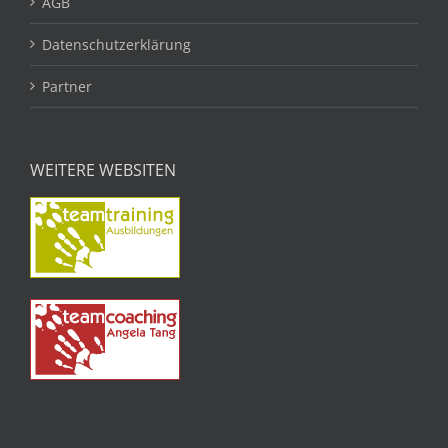
AGB
Datenschutzerklärung
Partner
WEITERE WEBSITEN