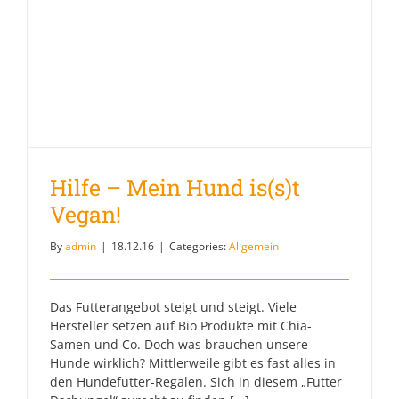
Hilfe – Mein Hund is(s)t
Vegan!
By
admin
|
18.12.16
|
Categories:
Allgemein
Das Futterangebot steigt und steigt. Viele
Hersteller setzen auf Bio Produkte mit Chia-
Samen und Co. Doch was brauchen unsere
Hunde wirklich? Mittlerweile gibt es fast alles in
den Hundefutter-Regalen. Sich in diesem „Futter