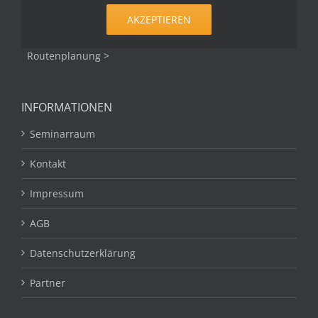
AKZEPTIEREN
Routenplanung >
INFORMATIONEN
Seminarraum
Kontakt
Impressum
AGB
Datenschutzerklärung
Partner