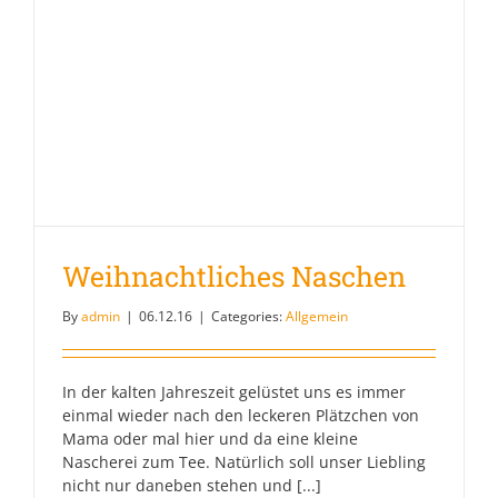
Weihnachtliches Naschen
By
admin
|
06.12.16
|
Categories:
Allgemein
In der kalten Jahreszeit gelüstet uns es immer
einmal wieder nach den leckeren Plätzchen von
Mama oder mal hier und da eine kleine
Nascherei zum Tee. Natürlich soll unser Liebling
nicht nur daneben stehen und [...]