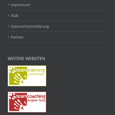
Impressum
AGB
Datenschutzerklärung
Partner
WEITERE WEBSITEN