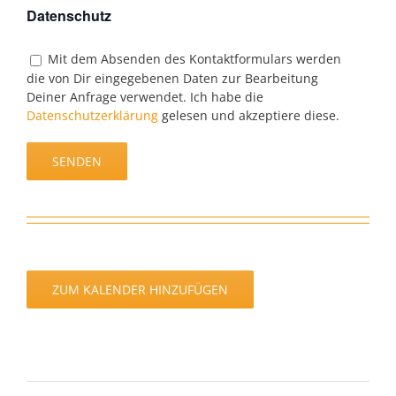
Datenschutz
Mit dem Absenden des Kontaktformulars werden
die von Dir eingegebenen Daten zur Bearbeitung
Deiner Anfrage verwendet. Ich habe die
Datenschutzerklärung
gelesen und akzeptiere diese.
ZUM KALENDER HINZUFÜGEN