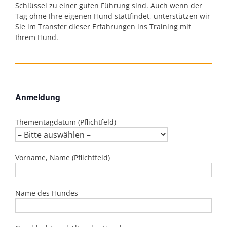
Schlüssel zu einer guten Führung sind. Auch wenn der
Tag ohne Ihre eigenen Hund stattfindet, unterstützen wir
Sie im Transfer dieser Erfahrungen ins Training mit
Ihrem Hund.
Anmeldung
Thementagdatum (Pflichtfeld)
Vorname, Name (Pflichtfeld)
Name des Hundes