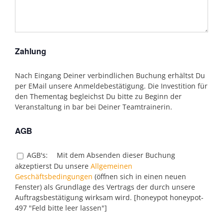
Zahlung
Nach Eingang Deiner verbindlichen Buchung erhältst Du
per EMail unsere Anmeldebestätigung. Die Investition für
den Thementag begleichst Du bitte zu Beginn der
Veranstaltung in bar bei Deiner Teamtrainerin.
AGB
AGB's:
Mit dem Absenden dieser Buchung
akzeptierst Du unsere
Allgemeinen
Geschäftsbedingungen
(öffnen sich in einen neuen
Fenster) als Grundlage des Vertrags der durch unsere
Auftragsbestätigung wirksam wird. [honeypot honeypot-
497 "Feld bitte leer lassen"]