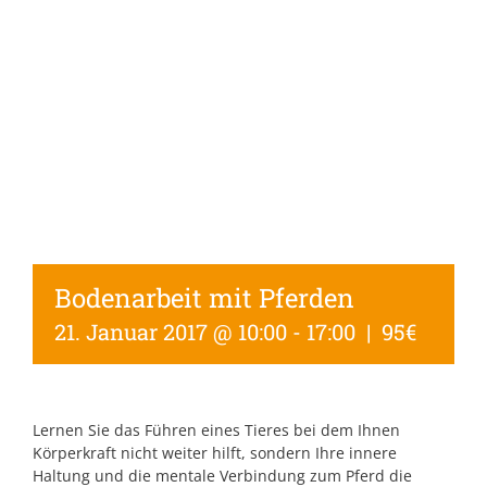
Bodenarbeit mit Pferden
21. Januar 2017 @ 10:00
-
17:00
|
95€
Lernen Sie das Führen eines Tieres bei dem Ihnen
Körperkraft nicht weiter hilft, sondern Ihre innere
Haltung und die mentale Verbindung zum Pferd die