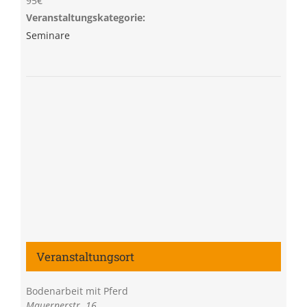
95€
Veranstaltungskategorie:
Seminare
Veranstaltungsort
Bodenarbeit mit Pferd
Mauernerstr. 16