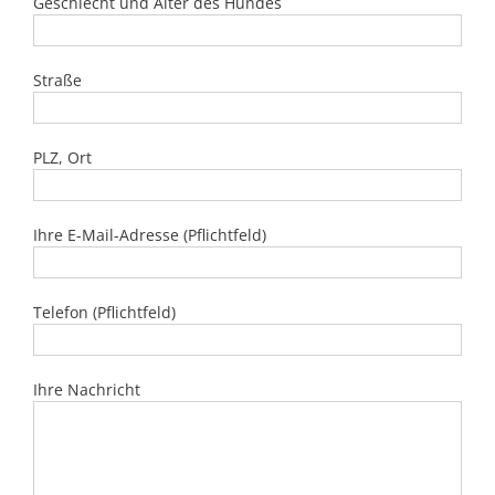
Geschlecht und Alter des Hundes
Straße
PLZ, Ort
Ihre E-Mail-Adresse (Pflichtfeld)
Telefon (Pflichtfeld)
Ihre Nachricht