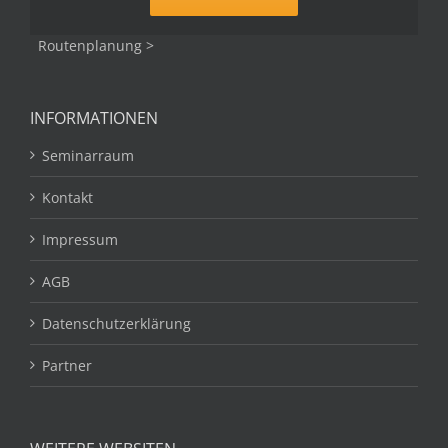
Routenplanung >
INFORMATIONEN
Seminarraum
Kontakt
Impressum
AGB
Datenschutzerklärung
Partner