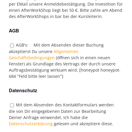
per EMail unsere Anmeldebestätigung. Die Investition für
einen AfterWorkShop liegt bei 50 €. Bitte zahle am Abend
des AfterWorkShops in bar bei der Kursleiterin.
AGB
AGB's:
Mit dem Absenden dieser Buchung
akzeptierst Du unsere
Allgemeinen
Geschäftsbedingungen
(öffnen sich in einen neuen
Fenster) als Grundlage des Vertrags der durch unsere
Auftragsbestätigung wirksam wird. [honeypot honeypot-
684 "Feld bitte leer lassen"]
Datenschutz
Mit dem Absenden des Kontaktformulars werden
die von Dir eingegebenen Daten zur Bearbeitung
Deiner Anfrage verwendet. Ich habe die
Datenschutzerklärung
gelesen und akzeptiere diese.