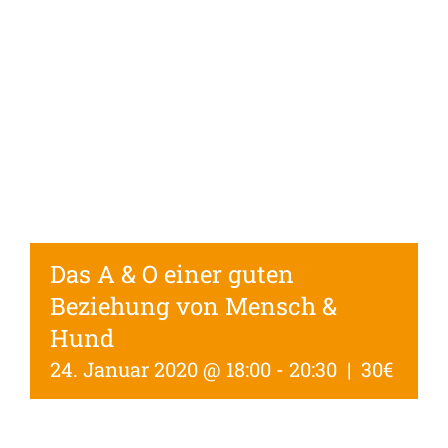
Das A & O einer guten
Beziehung von Mensch &
Hund
24. Januar 2020 @ 18:00
-
20:30
|
30€