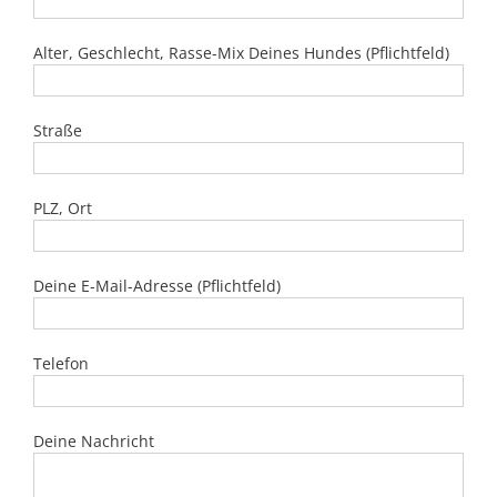
Alter, Geschlecht, Rasse-Mix Deines Hundes (Pflichtfeld)
Straße
PLZ, Ort
Deine E-Mail-Adresse (Pflichtfeld)
Telefon
Deine Nachricht