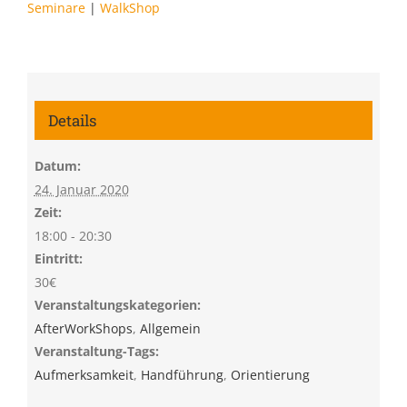
Seminare
|
WalkShop
Details
Datum:
24. Januar 2020
Zeit:
18:00 - 20:30
Eintritt:
30€
Veranstaltungskategorien:
AfterWorkShops
,
Allgemein
Veranstaltung-Tags:
Aufmerksamkeit
,
Handführung
,
Orientierung