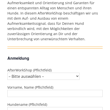
Aufmerksamkeit und Orientierung sind Garanten für
einen entspannten Alltag von Menschen und ihren
Hunde. In diesem AfterWorkShop beschäftigen wir uns
mit dem Auf- und Ausbau von einem
Aufmerksamkeitssignal, dass für Deinen Hund
verbindlich wird, mit den Möglichkeiten der
zuverlässigen Orientierung an Dir und der
Unterbrechung von unerwünschtem Verhalten.
Anmeldung
AfterWorkShop (Pflichtfeld)
Vorname, Name (Pflichtfeld)
Hundename (Pflichtfeld)