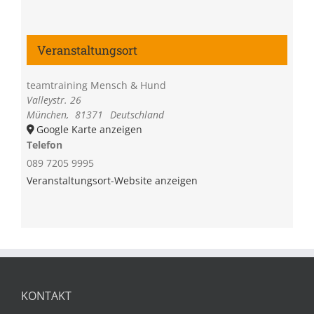
Veranstaltungsort
teamtraining Mensch & Hund
Valleystr. 26
München
,
81371
Deutschland
Google Karte anzeigen
Telefon
089 7205 9995
Veranstaltungsort-Website anzeigen
KONTAKT