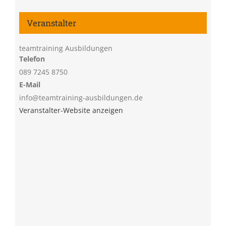
Veranstalter
teamtraining Ausbildungen
Telefon
089 7245 8750
E-Mail
info@teamtraining-ausbildungen.de
Veranstalter-Website anzeigen