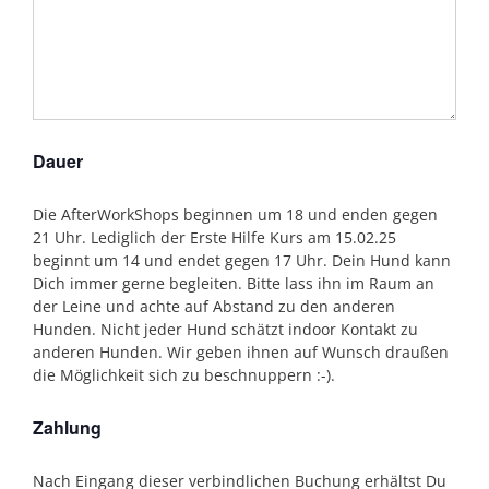
Dauer
Die AfterWorkShops beginnen um 18 und enden gegen
21 Uhr. Lediglich der Erste Hilfe Kurs am 15.02.25
beginnt um 14 und endet gegen 17 Uhr. Dein Hund kann
Dich immer gerne begleiten. Bitte lass ihn im Raum an
der Leine und achte auf Abstand zu den anderen
Hunden. Nicht jeder Hund schätzt indoor Kontakt zu
anderen Hunden. Wir geben ihnen auf Wunsch draußen
die Möglichkeit sich zu beschnuppern :-).
Zahlung
Nach Eingang dieser verbindlichen Buchung erhältst Du