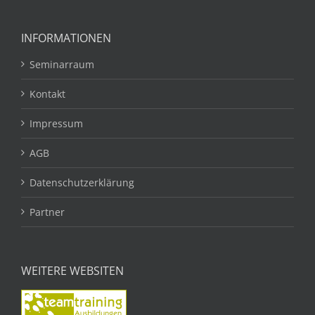
INFORMATIONEN
Seminarraum
Kontakt
Impressum
AGB
Datenschutzerklärung
Partner
WEITERE WEBSITEN