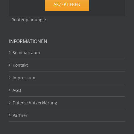
AKZEPTIEREN
Routenplanung >
INFORMATIONEN
Seminarraum
Kontakt
Impressum
AGB
Datenschutzerklärung
Partner