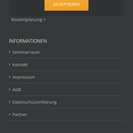
AKZEPTIEREN
Routenplanung >
INFORMATIONEN
Seminarraum
Kontakt
Impressum
AGB
Datenschutzerklärung
Partner