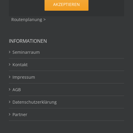
AKZEPTIEREN
Routenplanung >
INFORMATIONEN
Seminarraum
Kontakt
Impressum
AGB
Datenschutzerklärung
Partner