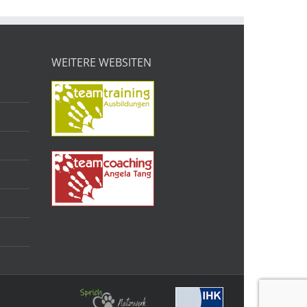
WEITERE WEBSITEN