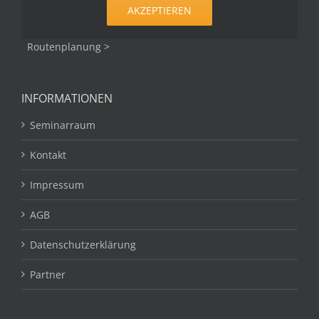
AKZEPTIEREN
Routenplanung >
INFORMATIONEN
Seminarraum
Kontakt
Impressum
AGB
Datenschutzerklärung
Partner