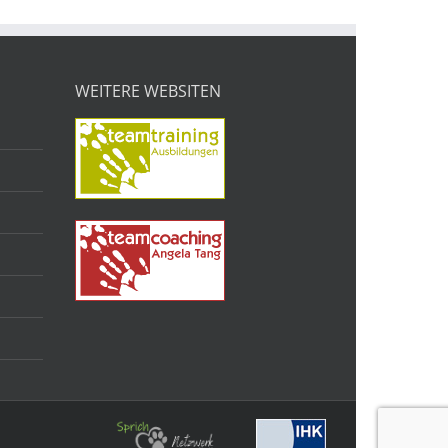
WEITERE WEBSITEN