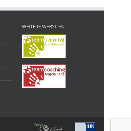
WEITERE WEBSITEN