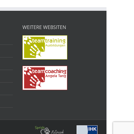
WEITERE WEBSITEN