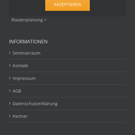
AKZEPTIEREN
Routenplanung >
INFORMATIONEN
Seminarraum
Kontakt
Impressum
AGB
Datenschutzerklärung
Partner