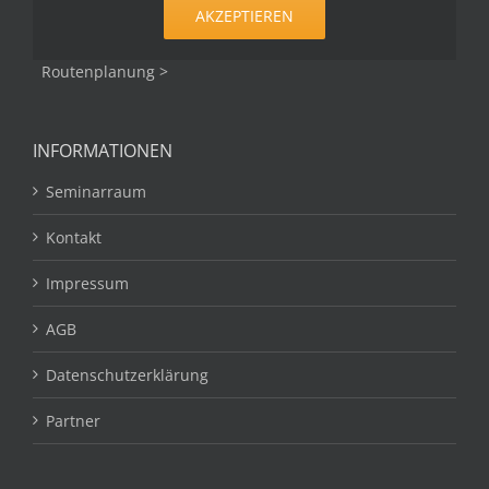
AKZEPTIEREN
Routenplanung >
INFORMATIONEN
Seminarraum
Kontakt
Impressum
AGB
Datenschutzerklärung
Partner