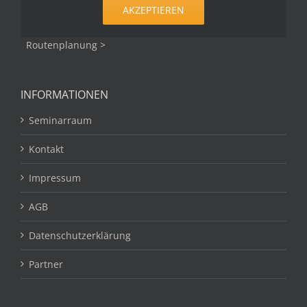
AKZEPTIEREN
Routenplanung >
INFORMATIONEN
Seminarraum
Kontakt
Impressum
AGB
Datenschutzerklärung
Partner