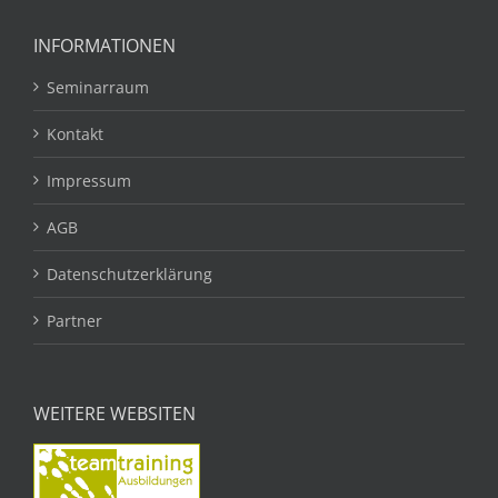
INFORMATIONEN
Seminarraum
Kontakt
Impressum
AGB
Datenschutzerklärung
Partner
WEITERE WEBSITEN