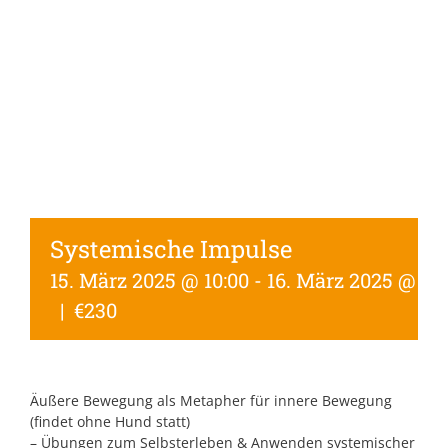
Systemische Impulse
15. März 2025 @ 10:00
-
16. März 2025 @ 17:
|
€230
Äußere Bewegung als Metapher für innere Bewegung
(findet ohne Hund statt)
– Übungen zum Selbsterleben & Anwenden systemischer