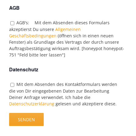
AGB
AGB's:
Mit dem Absenden dieses Formulars
akzeptierst Du unsere
Allgemeinen
Geschäftsbedingungen
(öffnen sich in einen neuen
Fenster) als Grundlage des Vertrags der durch unsere
Auftragsbestätigung wirksam wird. [honeypot honeypot-
751 "Feld bitte leer lassen"]
Datenschutz
Mit dem Absenden des Kontaktformulars werden
die von Dir eingegebenen Daten zur Bearbeitung
Deiner Anfrage verwendet. Ich habe die
Datenschutzerklärung
gelesen und akzeptiere diese.