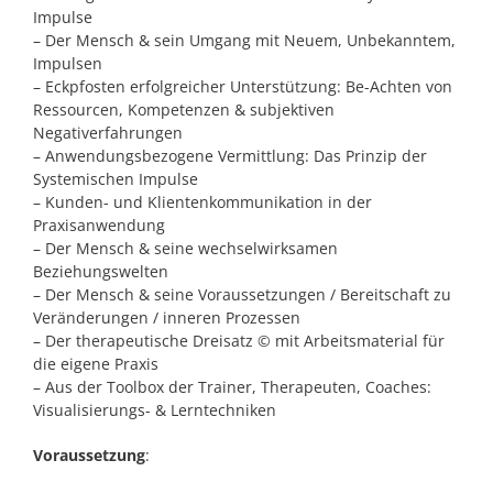
Impulse
– Der Mensch & sein Umgang mit Neuem, Unbekanntem,
Impulsen
– Eckpfosten erfolgreicher Unterstützung: Be-Achten von
Ressourcen, Kompetenzen & subjektiven
Negativerfahrungen
– Anwendungsbezogene Vermittlung: Das Prinzip der
Systemischen Impulse
– Kunden- und Klientenkommunikation in der
Praxisanwendung
– Der Mensch & seine wechselwirksamen
Beziehungswelten
– Der Mensch & seine Voraussetzungen / Bereitschaft zu
Veränderungen / inneren Prozessen
– Der therapeutische Dreisatz © mit Arbeitsmaterial für
die eigene Praxis
– Aus der Toolbox der Trainer, Therapeuten, Coaches:
Visualisierungs- & Lerntechniken
Voraussetzung
: