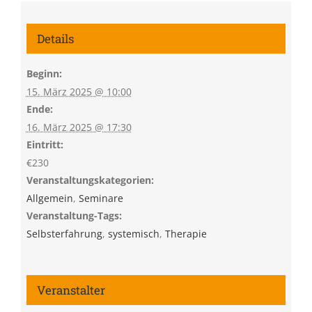
Details
Beginn:
15. März 2025 @ 10:00
Ende:
16. März 2025 @ 17:30
Eintritt:
€230
Veranstaltungskategorien:
Allgemein
,
Seminare
Veranstaltung-Tags:
Selbsterfahrung
,
systemisch
,
Therapie
Veranstalter