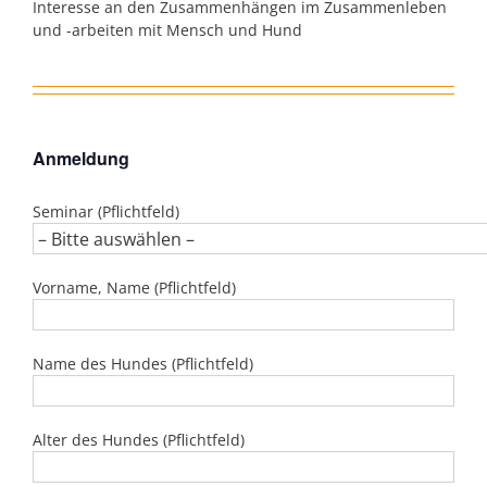
Interesse an den Zusammenhängen im Zusammenleben
und -arbeiten mit Mensch und Hund
Anmeldung
Seminar (Pflichtfeld)
Vorname, Name (Pflichtfeld)
Name des Hundes (Pflichtfeld)
Alter des Hundes (Pflichtfeld)