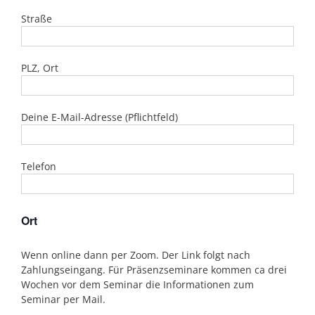
Straße
PLZ, Ort
Deine E-Mail-Adresse (Pflichtfeld)
Telefon
Ort
Wenn online dann per Zoom. Der Link folgt nach
Zahlungseingang. Für Präsenzseminare kommen ca drei
Wochen vor dem Seminar die Informationen zum
Seminar per Mail.