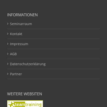
INFORMATIONEN
Seminarraum
Kontakt
Impressum
AGB
Datenschutzerklärung
Partner
WEITERE WEBSITEN