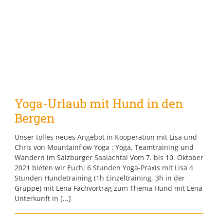
Yoga-Urlaub mit Hund in den
Bergen
Unser tolles neues Angebot in Kooperation mit Lisa und
Chris von Mountainflow Yoga : Yoga, Teamtraining und
Wandern im Salzburger Saalachtal Vom 7. bis 10. Oktober
2021 bieten wir Euch: 6 Stunden Yoga-Praxis mit Lisa 4
Stunden Hundetraining (1h Einzeltraining, 3h in der
Gruppe) mit Lena Fachvortrag zum Thema Hund mit Lena
Unterkunft in [...]