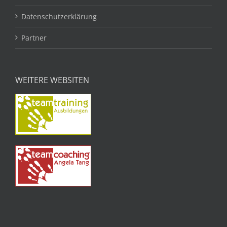
Datenschutzerklärung
Partner
WEITERE WEBSITEN