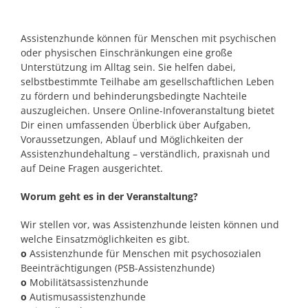
Assistenzhunde können für Menschen mit psychischen
oder physischen Einschränkungen eine große
Unterstützung im Alltag sein. Sie helfen dabei,
selbstbestimmte Teilhabe am gesellschaftlichen Leben
zu fördern und behinderungsbedingte Nachteile
auszugleichen. Unsere Online-Infoveranstaltung bietet
Dir einen umfassenden Überblick über Aufgaben,
Voraussetzungen, Ablauf und Möglichkeiten der
Assistenzhundehaltung – verständlich, praxisnah und
auf Deine Fragen ausgerichtet.
Worum geht es in der Veranstaltung?
Wir stellen vor, was Assistenzhunde leisten können und
welche Einsatzmöglichkeiten es gibt.
o
Assistenzhunde für Menschen mit psychosozialen
Beeinträchtigungen (PSB-Assistenzhunde)
o
Mobilitätsassistenzhunde
o
Autismusassistenzhunde