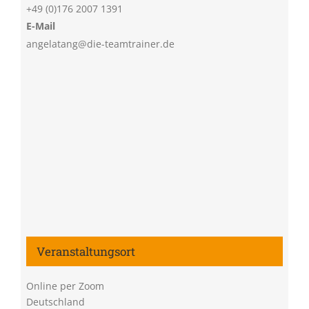
+49 (0)176 2007 1391
E-Mail
angelatang@die-teamtrainer.de
Veranstaltungsort
Online per Zoom
Deutschland