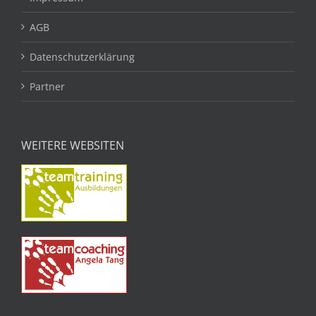
AGB
Datenschutzerklärung
Partner
WEITERE WEBSITEN