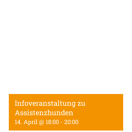
Infoveranstaltung zu
Assistenzhunden
14. April @ 18:00
-
20:00