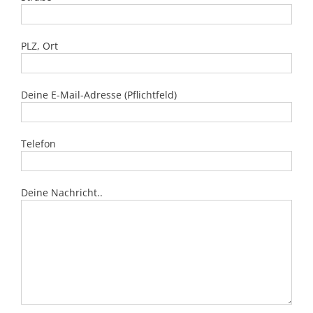
PLZ, Ort
Deine E-Mail-Adresse (Pflichtfeld)
Telefon
Deine Nachricht..