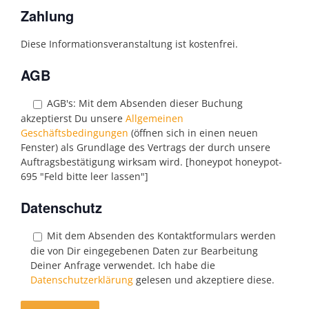
Zahlung
Diese Informationsveranstaltung ist kostenfrei.
AGB
AGB's:
Mit dem Absenden dieser Buchung
akzeptierst Du unsere
Allgemeinen
Geschäftsbedingungen
(öffnen sich in einen neuen
Fenster) als Grundlage des Vertrags der durch unsere
Auftragsbestätigung wirksam wird. [honeypot honeypot-
695 "Feld bitte leer lassen"]
Datenschutz
Mit dem Absenden des Kontaktformulars werden
die von Dir eingegebenen Daten zur Bearbeitung
Deiner Anfrage verwendet. Ich habe die
Datenschutzerklärung
gelesen und akzeptiere diese.