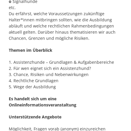
o
Signalhunde
etc.
Du erfährst, welche Voraussetzungen zukünftige
Halter*innen mitbringen sollten, wie die Ausbildung
abläuft und welche rechtlichen Rahmenbedingungen
aktuell gelten. Darüber hinaus thematisieren wir auch
Chancen, Grenzen und mögliche Risiken.
Themen im Überblick
Assistenzhunde – Grundlagen & Aufgabenbereiche
Für wen eignet sich ein Assistenzhund?
Chance, Risiken und Nebenwirkungen
Rechtliche Grundlagen
Wege der Ausbildung
Es handelt sich um eine
Onlineinformationsveranstaltung
Unterstützende Angebote
Möglichkeit, Fragen vorab (anonym) einzureichen