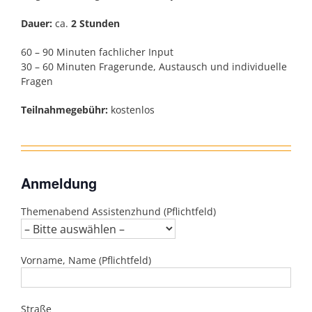
Dauer:
ca.
2 Stunden
60 – 90 Minuten fachlicher Input
30 – 60 Minuten Fragerunde, Austausch und individuelle
Fragen
Teilnahmegebühr:
kostenlos
Anmeldung
Themenabend Assistenzhund (Pflichtfeld)
Vorname, Name (Pflichtfeld)
Straße