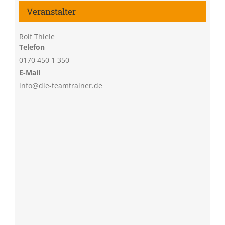
Veranstalter
Rolf Thiele
Telefon
0170 450 1 350
E-Mail
info@die-teamtrainer.de