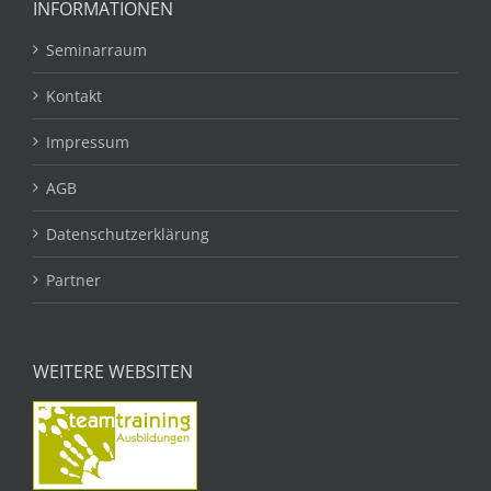
INFORMATIONEN
Seminarraum
Kontakt
Impressum
AGB
Datenschutzerklärung
Partner
WEITERE WEBSITEN