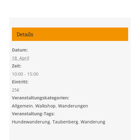
Details
Datum:
18. April
Zeit:
10:00 - 15:00
Eintritt:
25€
Veranstaltungskategorien:
Allgemein
,
Walkshop
,
Wanderungen
Veranstaltung-Tags:
Hundewanderung
,
Taubenberg
,
Wanderung