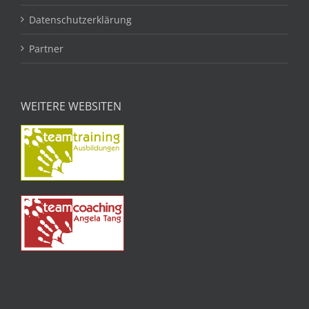
Datenschutzerklärung
Partner
WEITERE WEBSITEN