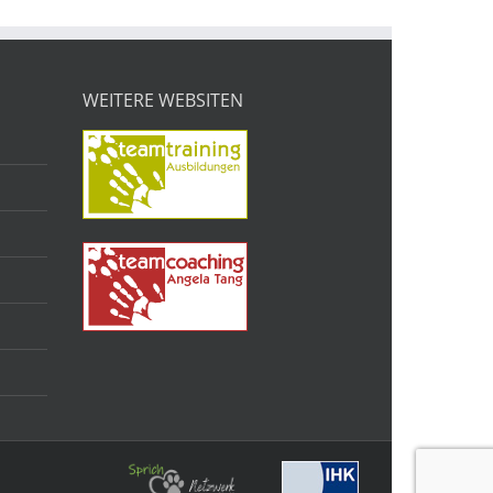
WEITERE WEBSITEN