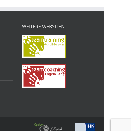
WEITERE WEBSITEN