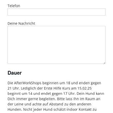
Telefon
Deine Nachricht
Dauer
Die AfterWorkShops beginnen um 18 und enden gegen
21 Uhr. Lediglich der Erste Hilfe Kurs am 15.02.25
beginnt um 14 und endet gegen 17 Uhr. Dein Hund kann
Dich immer gerne begleiten. Bitte lass ihn im Raum an
der Leine und achte auf Abstand zu den anderen
Hunden. Nicht jeder Hund schätzt indoor Kontakt zu