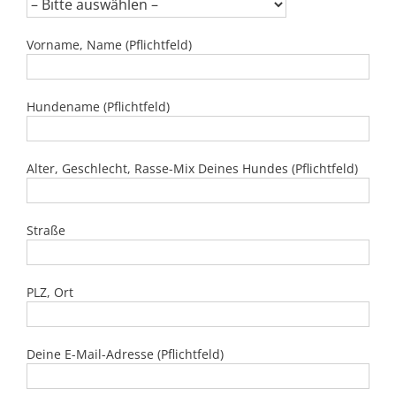
Vorname, Name (Pflichtfeld)
Hundename (Pflichtfeld)
Alter, Geschlecht, Rasse-Mix Deines Hundes (Pflichtfeld)
Straße
PLZ, Ort
Deine E-Mail-Adresse (Pflichtfeld)