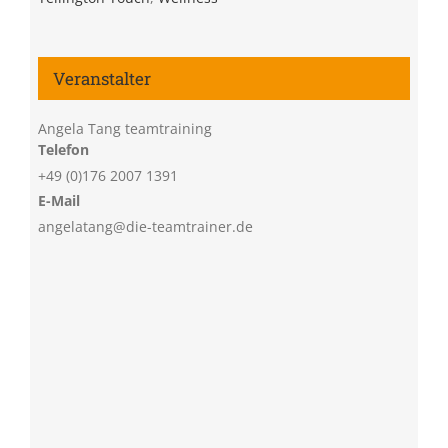
Veranstalter
Angela Tang teamtraining
Telefon
+49 (0)176 2007 1391
E-Mail
angelatang@die-teamtrainer.de