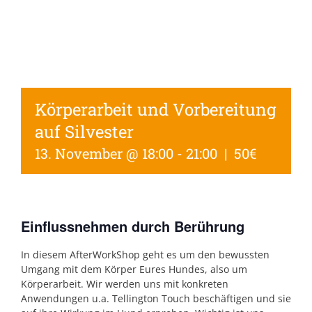
Körperarbeit und Vorbereitung
auf Silvester
13. November @ 18:00
-
21:00
|
50€
Einflussnehmen durch Berührung
In diesem AfterWorkShop geht es um den bewussten
Umgang mit dem Körper Eures Hundes, also um
Körperarbeit. Wir werden uns mit konkreten
Anwendungen u.a. Tellington Touch beschäftigen und sie