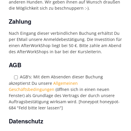
anderen Hunden. Wir geben ihnen auf Wunsch draußen
die Möglichkeit sich zu beschnuppern :-).
Zahlung
Nach Eingang dieser verbindlichen Buchung erhältst Du
per EMail unsere Anmeldebestätigung. Die Investition für
einen AfterWorkShop liegt bei 50 €. Bitte zahle am Abend
des AfterWorkShops in bar bei der Kursleiterin.
AGB
AGB's:
Mit dem Absenden dieser Buchung
akzeptierst Du unsere
Allgemeinen
Geschäftsbedingungen
(öffnen sich in einen neuen
Fenster) als Grundlage des Vertrags der durch unsere
Auftragsbestätigung wirksam wird. [honeypot honeypot-
684 "Feld bitte leer lassen"]
Datenschutz