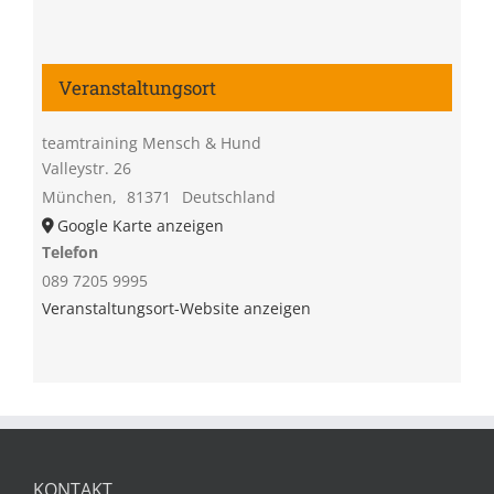
Veranstaltungsort
teamtraining Mensch & Hund
Valleystr. 26
München
,
81371
Deutschland
Google Karte anzeigen
Telefon
089 7205 9995
Veranstaltungsort-Website anzeigen
KONTAKT