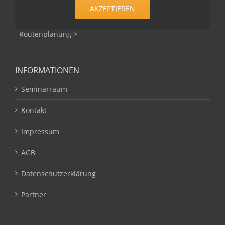
AKZEPTIEREN
Routenplanung >
INFORMATIONEN
Seminarraum
Kontakt
Impressum
AGB
Datenschutzerklärung
Partner