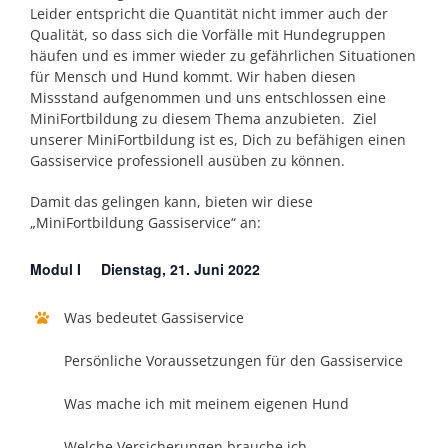
Leider entspricht die Quantität nicht immer auch der
Qualität, so dass sich die Vorfälle mit Hundegruppen
häufen und es immer wieder zu gefährlichen Situationen
für Mensch und Hund kommt. Wir haben diesen
Missstand aufgenommen und uns entschlossen eine
MiniFortbildung zu diesem Thema anzubieten. Ziel
unserer MiniFortbildung ist es, Dich zu befähigen einen
Gassiservice professionell ausüben zu können.
Damit das gelingen kann, bieten wir diese
„MiniFortbildung Gassiservice“ an:
Modul I Dienstag, 21. Juni 2022
Was bedeutet Gassiservice
Persönliche Voraussetzungen für den Gassiservice
Was mache ich mit meinem eigenen Hund
Welche Versicherungen brauche ich