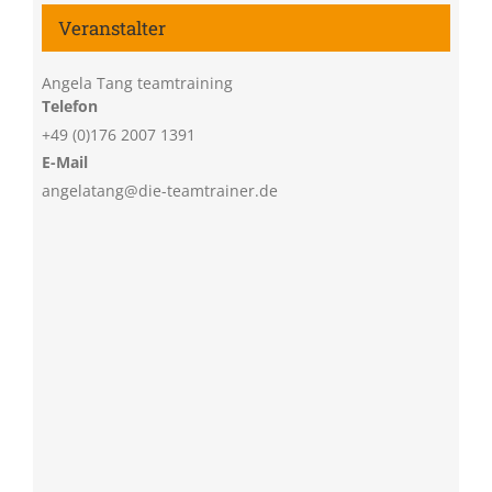
Veranstalter
Angela Tang teamtraining
Telefon
+49 (0)176 2007 1391
E-Mail
angelatang@die-teamtrainer.de