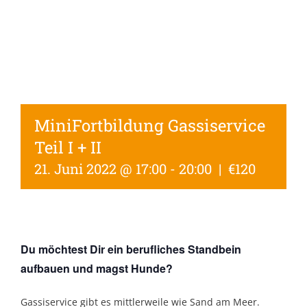
MiniFortbildung Gassiservice
Teil I + II
21. Juni 2022 @ 17:00
-
20:00
|
€120
Du möchtest Dir ein berufliches Standbein
aufbauen und magst Hunde?
Gassiservice gibt es mittlerweile wie Sand am Meer.