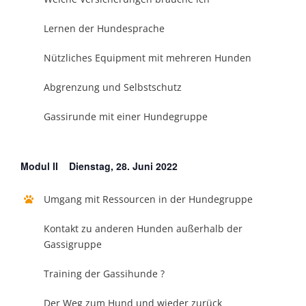
Lernen der Hundesprache
Nützliches Equipment mit mehreren Hunden
Abgrenzung und Selbstschutz
Gassirunde mit einer Hundegruppe
Modul II Dienstag, 28. Juni 2022
Umgang mit Ressourcen in der Hundegruppe
Kontakt zu anderen Hunden außerhalb der
Gassigruppe
Training der Gassihunde ?
Der Weg zum Hund und wieder zurück