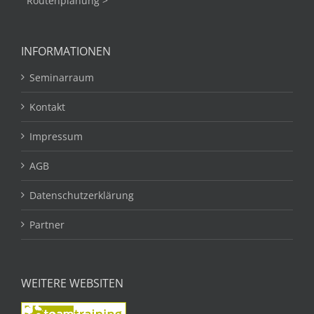
Routenplanung >
INFORMATIONEN
Seminarraum
Kontakt
Impressum
AGB
Datenschutzerklärung
Partner
WEITERE WEBSITEN