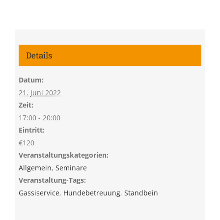
Details
Datum:
21. Juni 2022
Zeit:
17:00 - 20:00
Eintritt:
€120
Veranstaltungskategorien:
Allgemein
,
Seminare
Veranstaltung-Tags:
Gassiservice
,
Hundebetreuung
,
Standbein