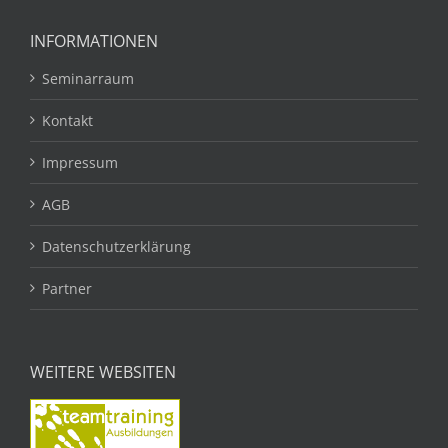
INFORMATIONEN
Seminarraum
Kontakt
Impressum
AGB
Datenschutzerklärung
Partner
WEITERE WEBSITEN