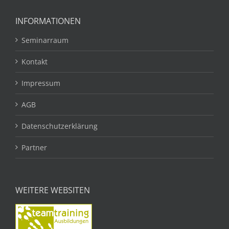
INFORMATIONEN
Seminarraum
Kontakt
Impressum
AGB
Datenschutzerklärung
Partner
WEITERE WEBSITEN