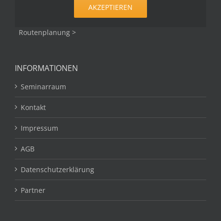
AKZEPTIEREN
Routenplanung >
INFORMATIONEN
Seminarraum
Kontakt
Impressum
AGB
Datenschutzerklärung
Partner