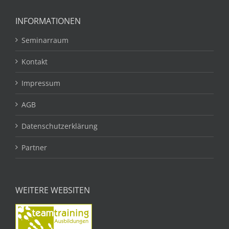
INFORMATIONEN
Seminarraum
Kontakt
Impressum
AGB
Datenschutzerklärung
Partner
WEITERE WEBSITEN