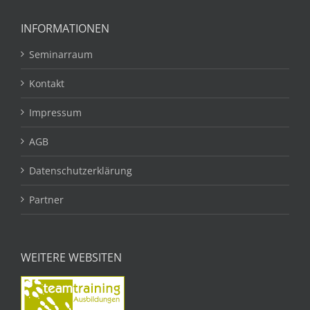
INFORMATIONEN
Seminarraum
Kontakt
Impressum
AGB
Datenschutzerklärung
Partner
WEITERE WEBSITEN