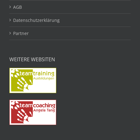
AGB
Datenschutzerklärung
Partner
WEITERE WEBSITEN