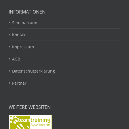
INFORMATIONEN
Seminarraum
Kontakt
Impressum
AGB
Datenschutzerklärung
Partner
WEITERE WEBSITEN