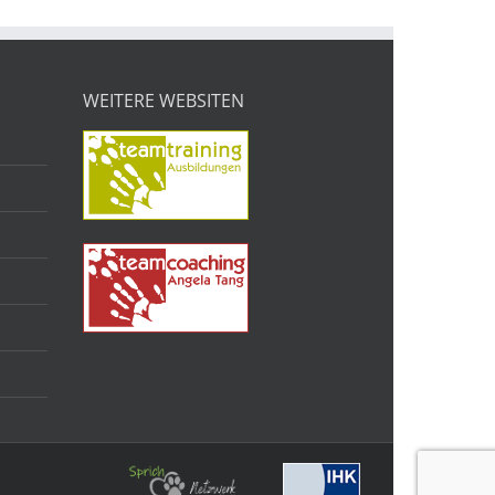
WEITERE WEBSITEN