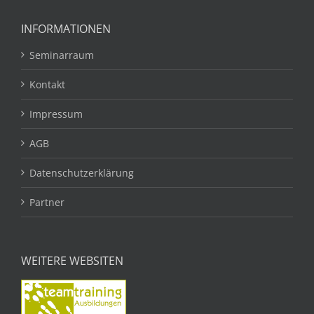
INFORMATIONEN
Seminarraum
Kontakt
Impressum
AGB
Datenschutzerklärung
Partner
WEITERE WEBSITEN