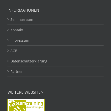
INFORMATIONEN
Seminarraum
Kontakt
Impressum
AGB
Datenschutzerklärung
Partner
WEITERE WEBSITEN