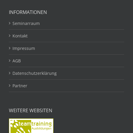
INFORMATIONEN
Seminarraum
Kontakt
Impressum
AGB
Datenschutzerklärung
Partner
WEITERE WEBSITEN