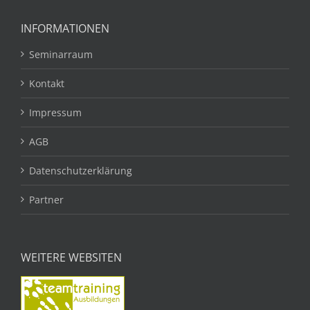
INFORMATIONEN
Seminarraum
Kontakt
Impressum
AGB
Datenschutzerklärung
Partner
WEITERE WEBSITEN