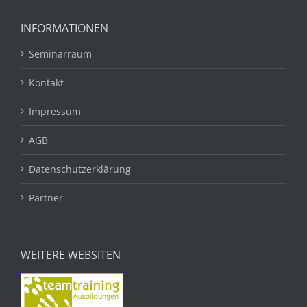
INFORMATIONEN
Seminarraum
Kontakt
Impressum
AGB
Datenschutzerklärung
Partner
WEITERE WEBSITEN